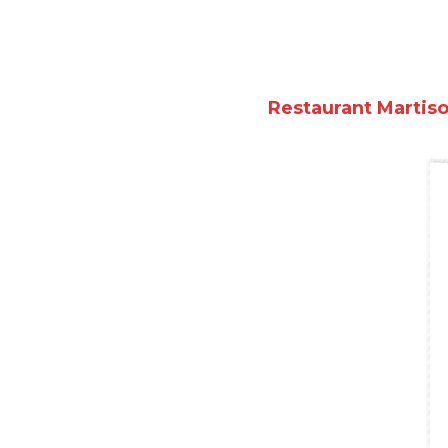
Restaurant Martiso