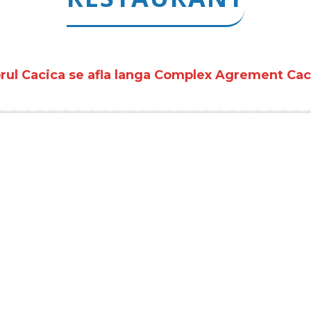
rul Cacica se afla langa Complex Agrement Caci