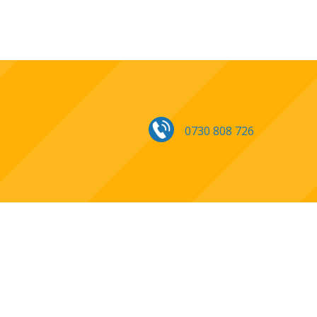
0730 808 726