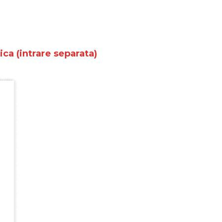
ca (intrare separata)