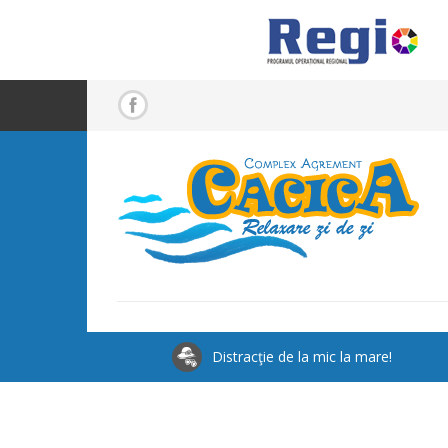
Distracţie de la mic la mare!