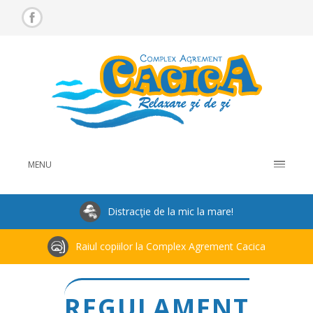
MENU
Distracţie de la mic la mare!
Raiul copiilor la Complex Agrement Cacica
REGULAMENT