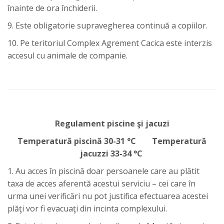
înainte de ora închiderii.
9. Este obligatorie supravegherea continuă a copiilor.
10. Pe teritoriul Complex Agrement Cacica este interzis
accesul cu animale de companie.
Regulament piscine şi jacuzi
Temperatură piscină 30-31 °C Temperatură
jacuzzi 33-34 °C
1. Au acces în piscină doar persoanele care au plătit
taxa de acces aferentă acestui serviciu – cei care în
urma unei verificări nu pot justifica efectuarea acestei
plăţi vor fi evacuaţi din incinta complexului.