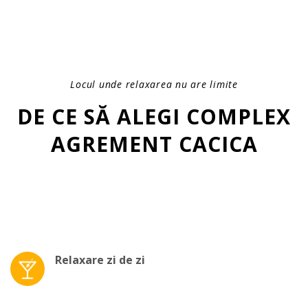
Locul unde relaxarea nu are limite
DE CE SĂ ALEGI COMPLEX
AGREMENT CACICA
Relaxare zi de zi