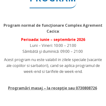
Program normal de funcţionare Complex Agrement
Cacica
:
Perioada: iunie – septembrie 2026
Luni – Vineri: 10:00 – 21:00
Sâmbătă şi duminică: 09:00 – 21:00
Acest program nu este valabil in zilele speciale (vacante
ale copiilor si sarbatori), cand se aplica programul de
week-end si tarifele de week-end.
Programări masaj – la recepţie sau 0730808726